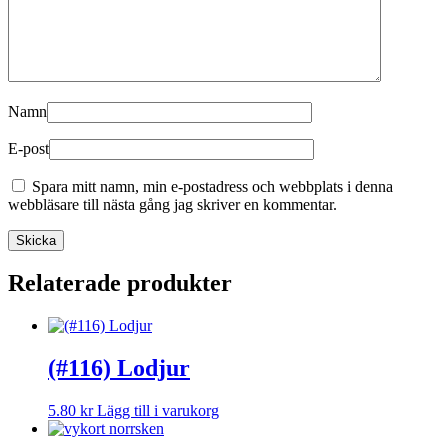
Namn
E-post
Spara mitt namn, min e-postadress och webbplats i denna
webbläsare till nästa gång jag skriver en kommentar.
Relaterade produkter
(#116) Lodjur
5.80
kr
Lägg till i varukorg