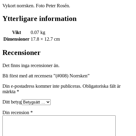
Vykort norrsken. Foto Peter Rosén.
Ytterligare information
Vikt
0.07 kg
Dimensioner
17.8 × 12.7 cm
Recensioner
Det finns inga recensioner än.
Bli först med att recensera ”(#008) Norrsken”
Din e-postadress kommer inte publiceras.
Obligatoriska fält är
märkta
*
Ditt betyg
Din recension
*