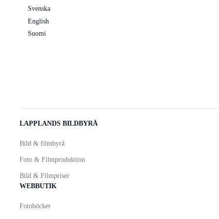
Svenska
English
Suomi
LAPPLANDS BILDBYRÅ
Bild & filmbyrå
Foto & Filmproduktion
Bild & Filmpriser
WEBBUTIK
Fotoböcker