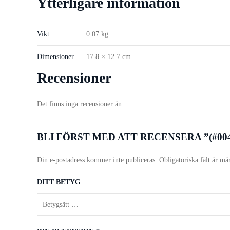
Ytterligare information
Vikt
0.07 kg
Dimensioner
17.8 × 12.7 cm
Recensioner
Det finns inga recensioner än.
BLI FÖRST MED ATT RECENSERA ”(#00
Din e-postadress kommer inte publiceras.
Obligatoriska fält är mä
DITT BETYG