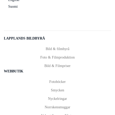
Suomi
LAPPLANDS BILDBYRÅ
Bild & filmbyrå
Foto & Filmproduktion
Bild & Filmpriser
WEBBUTIK
Fotoböcker
Smycken
Nyckelringar
Norrskensmuggar