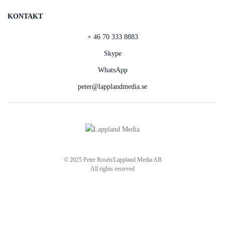
KONTAKT
+ 46 70 333 8883
Skype
WhatsApp
peter@lapplandmedia.se
© 2025 Peter Rosén/Lappland Media AB
All rights reserved