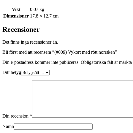
Vikt
0.07 kg
Dimensioner
17.8 × 12.7 cm
Recensioner
Det finns inga recensioner än.
Bli först med att recensera ”(#009) Vykort med rött norrsken”
Din e-postadress kommer inte publiceras.
Obligatoriska fält är märkta
Ditt betyg
Din recension
*
Namn