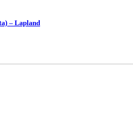
ta) – Lapland