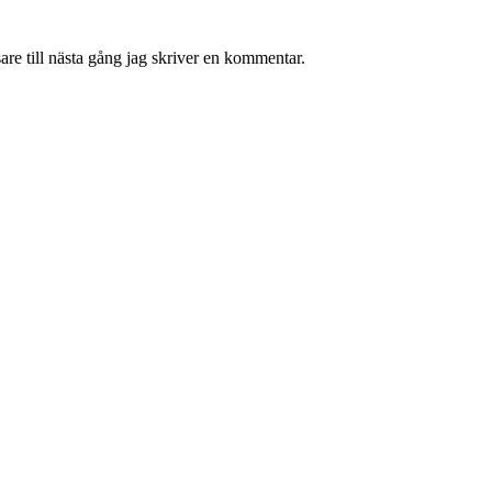
re till nästa gång jag skriver en kommentar.