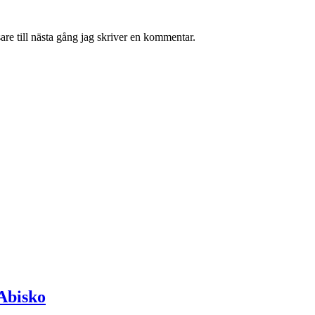
re till nästa gång jag skriver en kommentar.
 Abisko