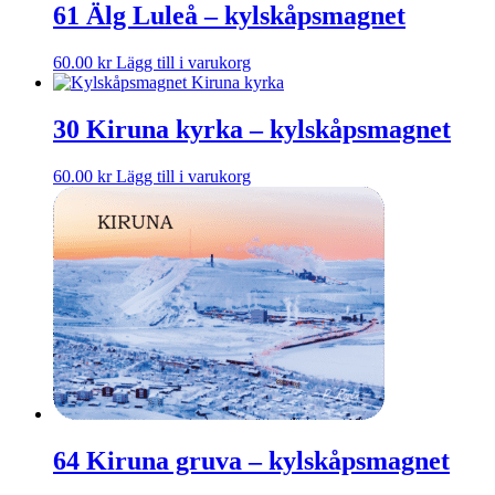
61 Älg Luleå – kylskåpsmagnet
60.00
kr
Lägg till i varukorg
30 Kiruna kyrka – kylskåpsmagnet
60.00
kr
Lägg till i varukorg
64 Kiruna gruva – kylskåpsmagnet