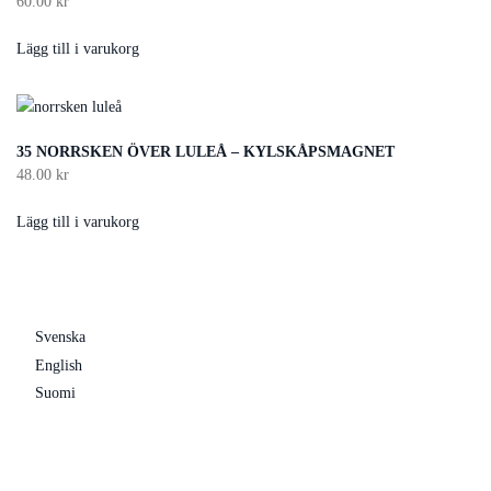
60.00
kr
Lägg till i varukorg
35 NORRSKEN ÖVER LULEÅ – KYLSKÅPSMAGNET
48.00
kr
Lägg till i varukorg
Svenska
English
Suomi