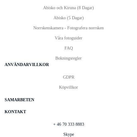
Abisko och Kiruna (8 Dagar)
Abisko (5 Dagar)
Norrskenskamera - Fotografera norrsken
Våra fotoguider
FAQ
Bokningsregler
ANVÄNDARVILLKOR
GDPR
Köpvillkor
SAMARBETEN
KONTAKT
+ 46 70 333 8883
Skype