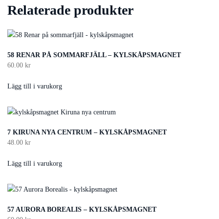
Relaterade produkter
58 RENAR PÅ SOMMARFJÄLL – KYLSKÅPSMAGNET
60.00
kr
Lägg till i varukorg
7 KIRUNA NYA CENTRUM – KYLSKÅPSMAGNET
48.00
kr
Lägg till i varukorg
57 AURORA BOREALIS – KYLSKÅPSMAGNET