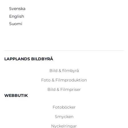
Svenska
English
Suomi
LAPPLANDS BILDBYRÅ
Bild & filmbyrå
Foto & Filmproduktion
Bild & Filmpriser
WEBBUTIK
Fotoböcker
Smycken
Nyckelringar