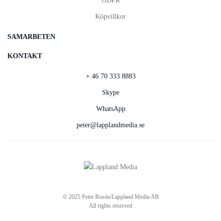
GDPR
Köpvillkor
SAMARBETEN
KONTAKT
+ 46 70 333 8883
Skype
WhatsApp
peter@lapplandmedia.se
© 2025 Peter Rosén/Lappland Media AB
All rights reserved