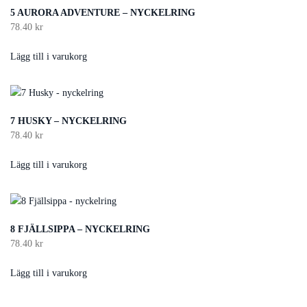
5 AURORA ADVENTURE – NYCKELRING
78.40
kr
Lägg till i varukorg
7 HUSKY – NYCKELRING
78.40
kr
Lägg till i varukorg
8 FJÄLLSIPPA – NYCKELRING
78.40
kr
Lägg till i varukorg