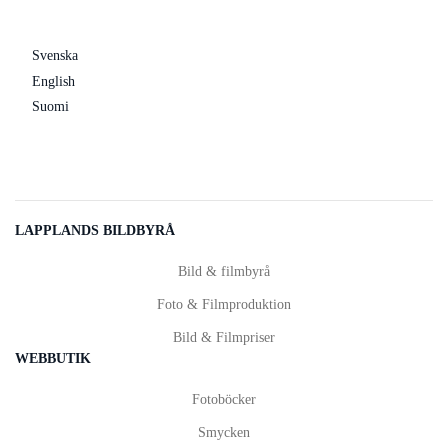
Svenska
English
Suomi
LAPPLANDS BILDBYRÅ
Bild & filmbyrå
Foto & Filmproduktion
Bild & Filmpriser
WEBBUTIK
Fotoböcker
Smycken